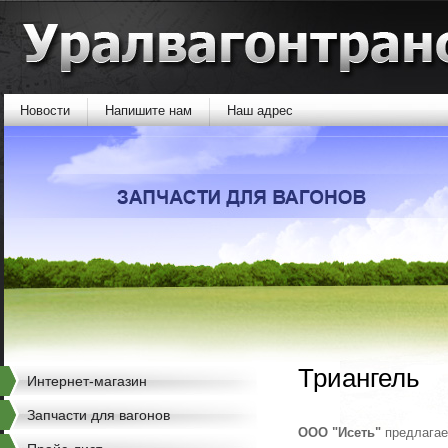
Новости
Напишите нам
Наш адрес
Триангель
Интернет-магазин
Запчасти для вагонов
ООО "Исеть"
предлагает