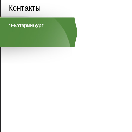
Контакты
г.Екатеринбург